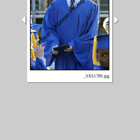
_SXS1789.jpg